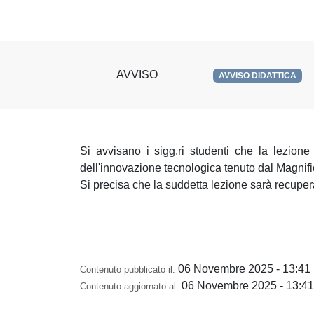
AVVISO
AVVISO DIDATTICA
Si avvisano i sigg.ri studenti che la lezione
dell'innovazione tecnologica
tenuto dal Magnifi
Si precisa che la suddetta lezione sarà recupe
06 Novembre 2025 - 13:41
Contenuto pubblicato il:
06 Novembre 2025 - 13:41
Contenuto aggiornato al: