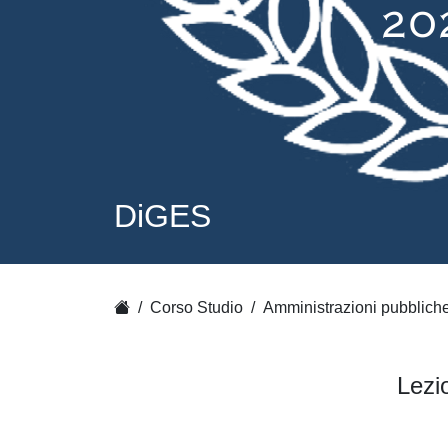
DiGES
Corso Studio
Amministrazioni pubbliche
Lezi