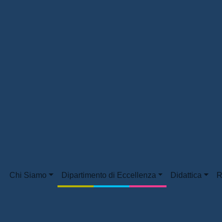
Chi Siamo
Dipartimento di Eccellenza
Didattica
R