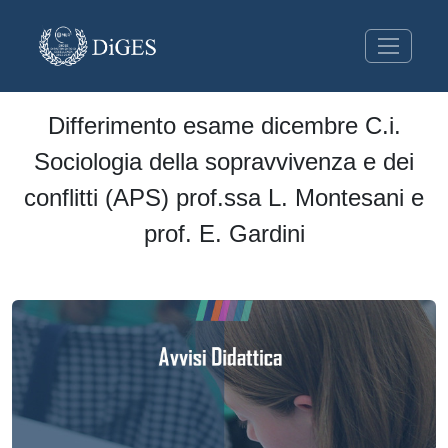
Differimento esame dicembre C.i.
Sociologia della sopravvivenza e dei
conflitti (APS) prof.ssa L. Montesani e
prof. E. Gardini