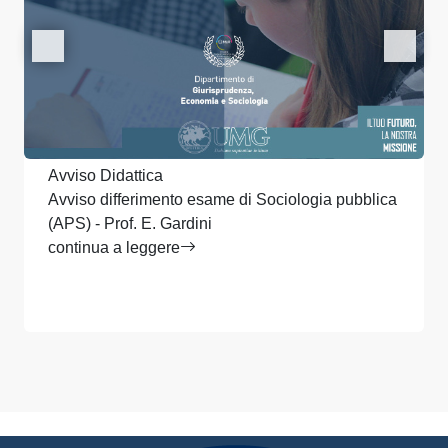
Avviso Didattica
Avviso differimento esame di Sociologia pubblica
(APS) - Prof. E. Gardini
continua a leggere