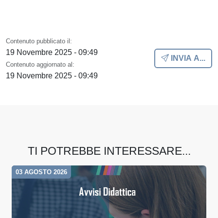
Contenuto pubblicato il:
19 Novembre 2025 - 09:49
INVIA A...
Contenuto aggiornato al:
19 Novembre 2025 - 09:49
TI POTREBBE INTERESSARE...
03 AGOSTO 2026