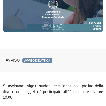
AVVISO
AVVISO DIDATTICA
Si avvisano i sigg.ri studenti che l'appello di profitto della
disciplina in oggetto è posticipato all'11 dicembre p.v. ore
10.00.