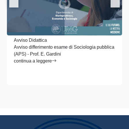
Avviso Didattica
Avviso differimento esame di Sociologia pubblica
(APS) - Prof. E. Gardini
continua a leggere