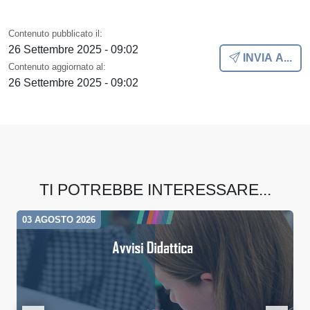
Contenuto pubblicato il:
26 Settembre 2025 - 09:02
INVIA A...
Contenuto aggiornato al:
26 Settembre 2025 - 09:02
TI POTREBBE INTERESSARE...
03 AGOSTO 2026