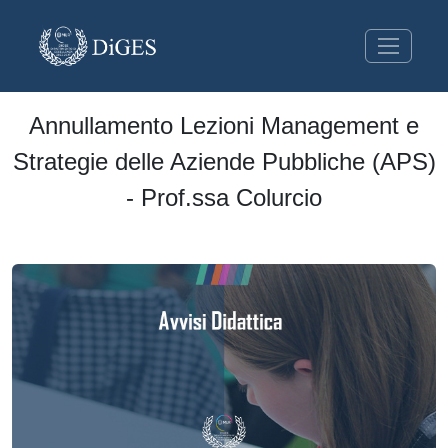
Annullamento Lezioni Management e
Strategie delle Aziende Pubbliche (APS)
- Prof.ssa Colurcio