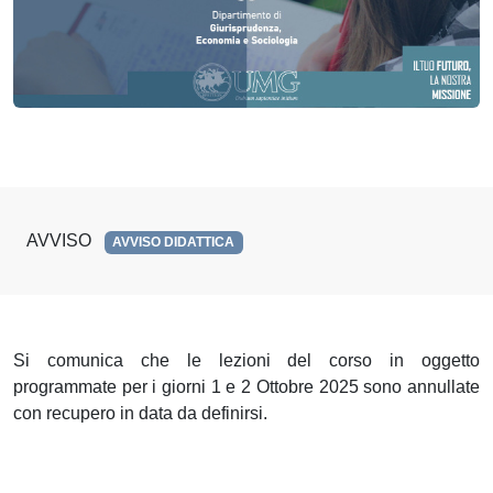
AVVISO
AVVISO DIDATTICA
Si comunica che le lezioni del corso in oggetto
programmate per i giorni 1 e 2 Ottobre 2025 sono annullate
con recupero in data da definirsi.