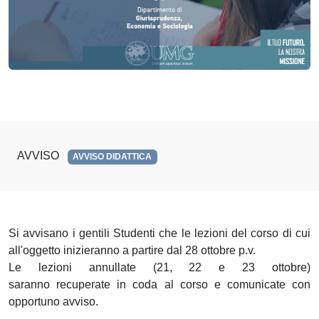
AVVISO
AVVISO DIDATTICA
Si avvisano i gentili Studenti che le lezioni del corso di cui
all'oggetto inizieranno a partire dal 28 ottobre p.v.
Le lezioni annullate (21, 22 e 23 ottobre)
saranno recuperate in coda al corso e comunicate con
opportuno avviso.