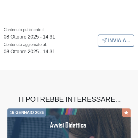
Contenuto pubblicato il:
08 Ottobre 2025 - 14:31
INVIA A...
Contenuto aggiornato al:
08 Ottobre 2025 - 14:31
TI POTREBBE INTERESSARE...
16 GENNAIO 2026