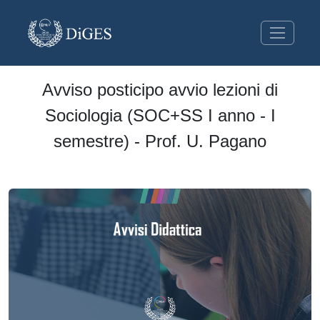
Avviso posticipo avvio lezioni di
Sociologia (SOC+SS I anno - I
semestre) - Prof. U. Pagano