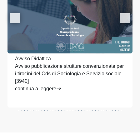
Avviso Didattica
Avviso pubblicazione strutture convenzionate per
i tirocini del Cds di Sociologia e Servizio sociale
[3940]
continua a leggere