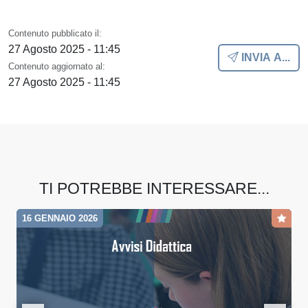
Contenuto pubblicato il:
27 Agosto 2025 - 11:45
INVIA A...
Contenuto aggiornato al:
27 Agosto 2025 - 11:45
TI POTREBBE INTERESSARE...
16 GENNAIO 2026