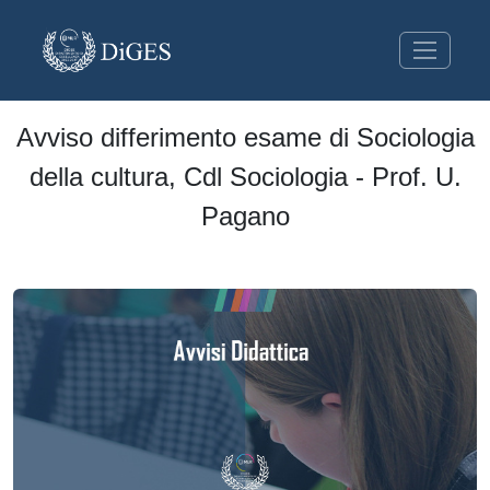
Avviso differimento esame di Sociologia
della cultura, Cdl Sociologia - Prof. U.
Pagano