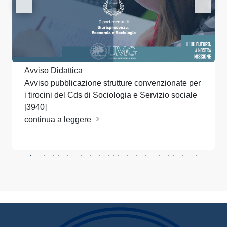
Avviso Didattica
Avviso pubblicazione strutture convenzionate per
i tirocini del Cds di Sociologia e Servizio sociale
[3940]
continua a leggere