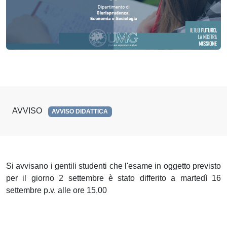
AVVISO
AVVISO DIDATTICA
Si avvisano i gentili studenti che l'esame in oggetto previsto
per il giorno 2 settembre è stato differito a martedì 16
settembre p.v. alle ore 15.00