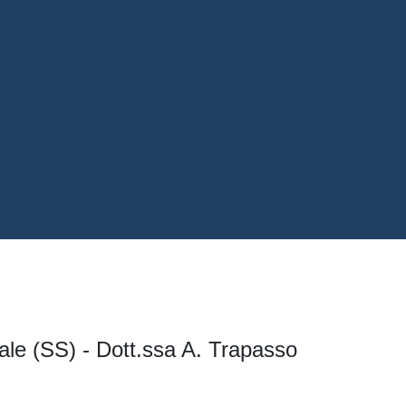
iale (SS) - Dott.ssa A. Trapasso