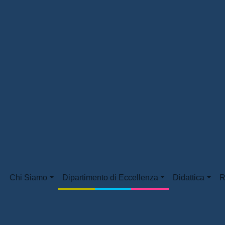
Chi Siamo
Dipartimento di Eccellenza
Didattica
R