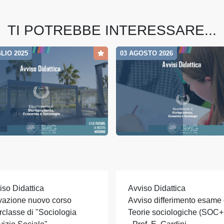
TI POTREBBE INTERESSARE...
LIO 2025
03 AGOSTO 2026
iso Didattica
Avviso Didattica
ivazione nuovo corso
Avviso differimento esame 
erclasse di "Sociologia
Teorie sociologiche (SOC