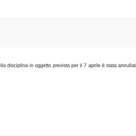
lla disciplina in oggetto prevista per il 7 aprile è stata annull