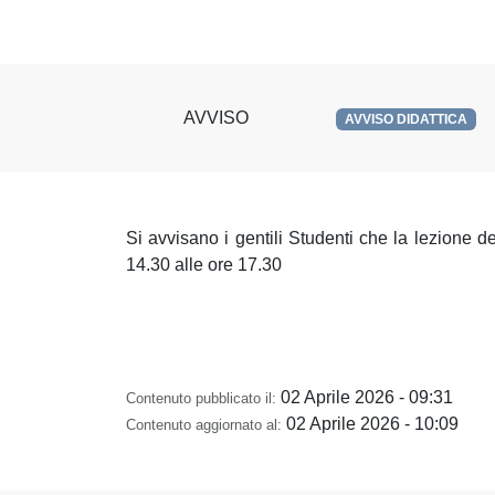
AVVISO
AVVISO DIDATTICA
Si avvisano i gentili Studenti che la lezione de
14.30 alle ore 17.30
02 Aprile 2026 - 09:31
Contenuto pubblicato il:
02 Aprile 2026 - 10:09
Contenuto aggiornato al: