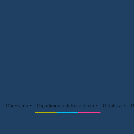
Chi Siamo
Dipartimento di Eccellenza
Didattica
R