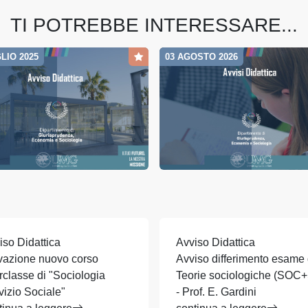
TI POTREBBE INTERESSARE...
LIO 2025
03 AGOSTO 2026
iso Didattica
Avviso Didattica
ivazione nuovo corso
Avviso differimento esame 
erclasse di "Sociologia
Teorie sociologiche (SOC
vizio Sociale"
- Prof. E. Gardini