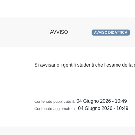
AVVISO
AVVISO DIDATTICA
Si avvisano i gentili studenti che l'esame della 
04 Giugno 2026 - 10:49
Contenuto pubblicato il:
04 Giugno 2026 - 10:49
Contenuto aggiornato al: