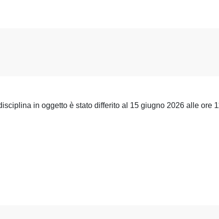
disciplina in oggetto è stato differito al 15 giugno 2026 alle ore 