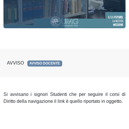
AVVISO
AVVISO DOCENTE
Si avvisano i signori Studenti che per seguire il corsi di
Diritto della navigazione il link è quello riportato in oggetto.