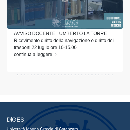
AVVISO DOCENTE - UMBERTO LA TORRE
Ricevimento diritto della navigazione e diritto dei
trasporti 22 luglio ore 10-15.00
continua a leggere
DiGES
Università Magna Græcia di Catanzaro