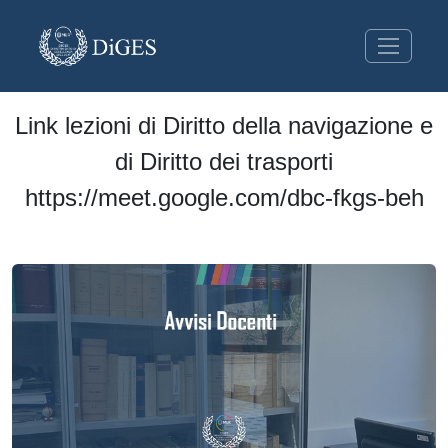
Link lezioni di Diritto della navigazione e
di Diritto dei trasporti
https://meet.google.com/dbc-fkgs-beh