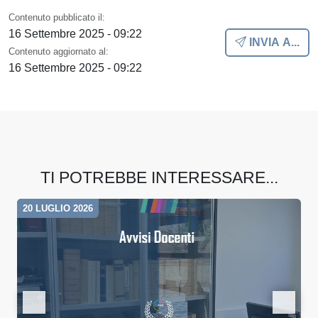
Contenuto pubblicato il:
16 Settembre 2025 - 09:22
INVIA A...
Contenuto aggiornato al:
16 Settembre 2025 - 09:22
TI POTREBBE INTERESSARE...
20 LUGLIO 2026