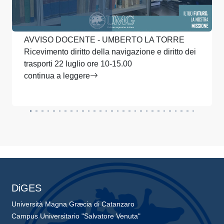
AVVISO DOCENTE - UMBERTO LA TORRE
Ricevimento diritto della navigazione e diritto dei
trasporti 22 luglio ore 10-15.00
continua a leggere
DiGES
Università Magna Græcia di Catanzaro
Campus Universitario "Salvatore Venuta"