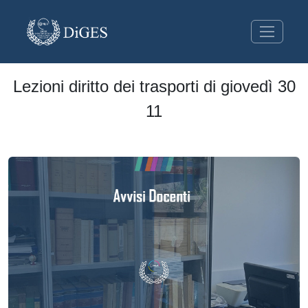
Lezioni diritto dei trasporti di giovedì 30
11