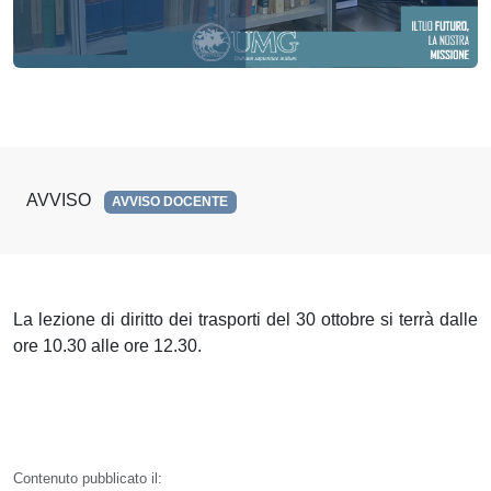
AVVISO
AVVISO DOCENTE
La lezione di diritto dei trasporti del 30 ottobre si terrà dalle
ore 10.30 alle ore 12.30.
Contenuto pubblicato il: