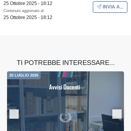
25 Ottobre 2025 - 18:12
INVIA A...
Contenuto aggiornato al:
25 Ottobre 2025 - 18:12
TI POTREBBE INTERESSARE...
20 LUGLIO 2026