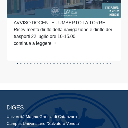
AVVISO DOCENTE - UMBERTO LA TORRE
Ricevimento diritto della navigazione e diritto dei
trasporti 22 luglio ore 10-15.00
continua a leggere
DiGES
Università Magna Græcia di Catanzaro
Campus Universitario "Salvatore Venuta"