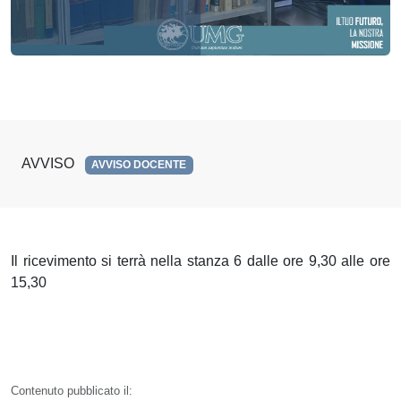
AVVISO
AVVISO DOCENTE
Il ricevimento si terrà nella stanza 6 dalle ore 9,30 alle ore
15,30
Contenuto pubblicato il: