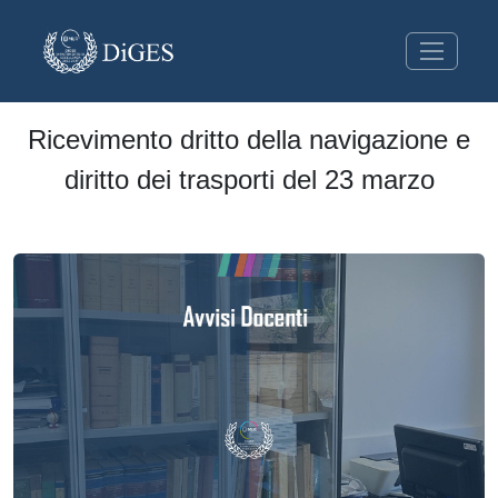
Ricevimento dritto della navigazione e
diritto dei trasporti del 23 marzo