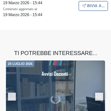
19 Marzo 2026 - 15:44
INVIA A...
Contenuto aggiornato al:
19 Marzo 2026 - 15:44
TI POTREBBE INTERESSARE...
20 LUGLIO 2026