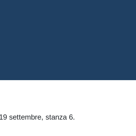
e 19 settembre, stanza 6.