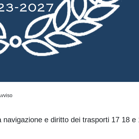
vviso
a navigazione e diritto dei trasporti 17 18 