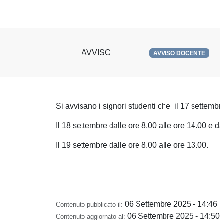
AVVISO
AVVISO DOCENTE
Si avvisano i signori studenti che il 17 settemb
Il 18 settembre dalle ore 8,00 alle ore 14.00 e d
Il 19 settembre dalle ore 8.00 alle ore 13.00.
06 Settembre 2025 - 14:46
Contenuto pubblicato il:
06 Settembre 2025 - 14:50
Contenuto aggiornato al: