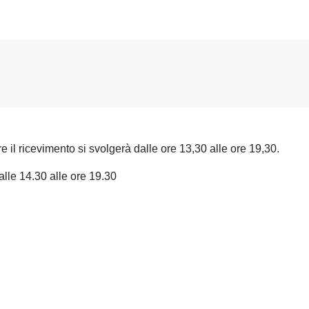
re il ricevimento si svolgerà dalle ore 13,30 alle ore 19,30.
alle 14.30 alle ore 19.30