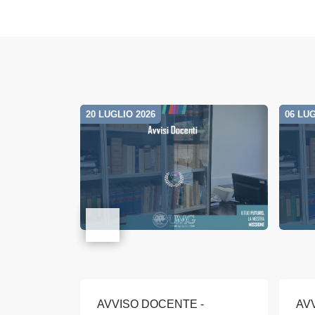
20 LUGLIO 2026
06 LUG
AVVISO DOCENTE -
AV