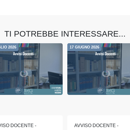
TI POTREBBE INTERESSARE...
LIO 2026
17 GIUGNO 2026
VISO DOCENTE -
AVVISO DOCENTE -