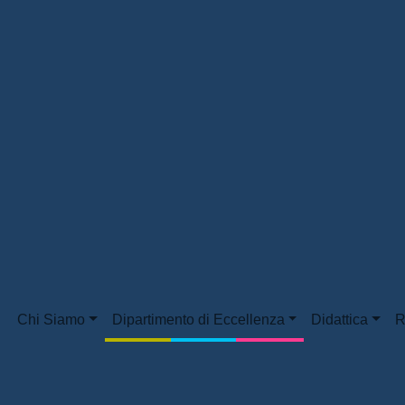
Chi Siamo
Dipartimento di Eccellenza
Didattica
R