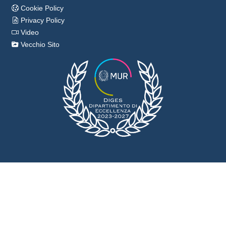
Cookie Policy
Privacy Policy
Video
Vecchio Sito