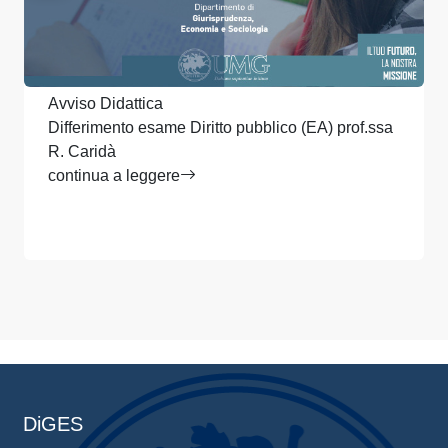
Avviso Didattica
Differimento esame Diritto pubblico (EA) prof.ssa
R. Caridà
continua a leggere
DiGES