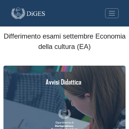
Differimento esami settembre Economia
della cultura (EA)