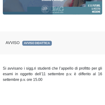
AVVISO
AVVISO DIDATTICA
Si avvisano i sigg.ri studenti che l’appello di profitto per gli
esami in oggetto dell'11 settembre p.v. è differito al 16
settembre p.v. ore 15.00