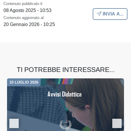
Contenuto pubblicato il:
08 Agosto 2025 - 10:53
INVIA A...
Contenuto aggiornato al:
20 Gennaio 2026 - 10:25
TI POTREBBE INTERESSARE...
10 LUGLIO 2026