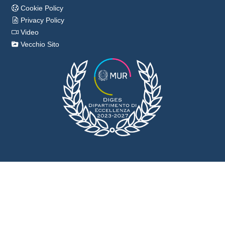
Cookie Policy
Privacy Policy
Video
Vecchio Sito