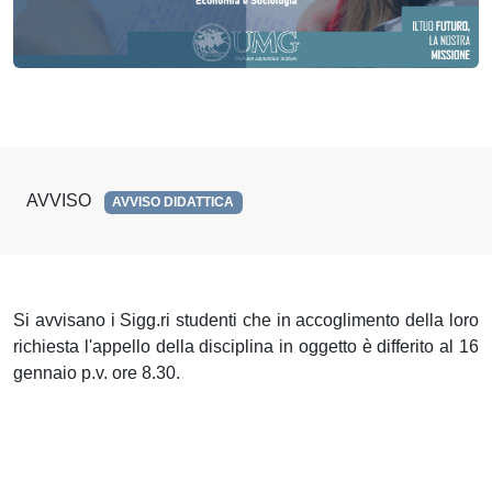
AVVISO
AVVISO DIDATTICA
Si avvisano i Sigg.ri studenti che in accoglimento della loro
richiesta l'appello della disciplina in oggetto è differito al 16
gennaio p.v. ore 8.30.