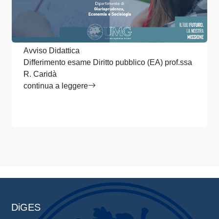
Avviso Didattica
Differimento esame Diritto pubblico (EA) prof.ssa
R. Caridà
continua a leggere
DiGES