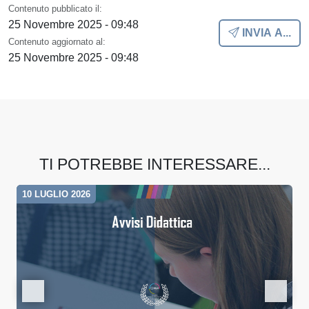
Contenuto pubblicato il:
25 Novembre 2025 - 09:48
INVIA A...
Contenuto aggiornato al:
25 Novembre 2025 - 09:48
TI POTREBBE INTERESSARE...
10 LUGLIO 2026