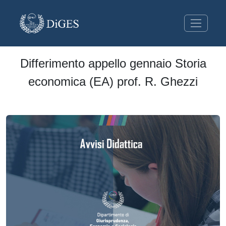
Differimento appello gennaio Storia
economica (EA) prof. R. Ghezzi