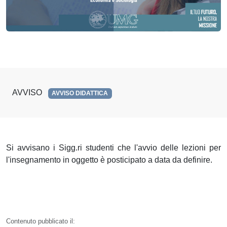
AVVISO
AVVISO DIDATTICA
Si avvisano i Sigg.ri studenti che l'avvio delle lezioni per
l'insegnamento in oggetto è posticipato a data da definire.
Contenuto pubblicato il: