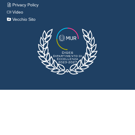
Privacy Policy
Video
Vecchio Sito