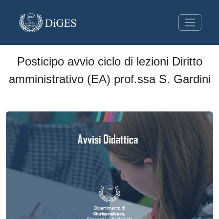
Posticipo avvio ciclo di lezioni Diritto
amministrativo (EA) prof.ssa S. Gardini