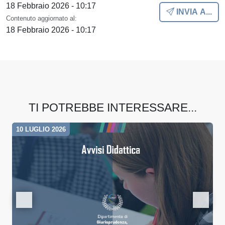
18 Febbraio 2026 - 10:17
INVIA A...
Contenuto aggiornato al:
18 Febbraio 2026 - 10:17
TI POTREBBE INTERESSARE...
10 LUGLIO 2026