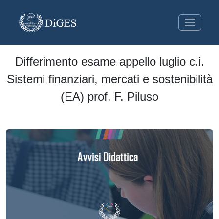
Differimento esame appello luglio c.i.
Sistemi finanziari, mercati e sostenibilità
(EA) prof. F. Piluso