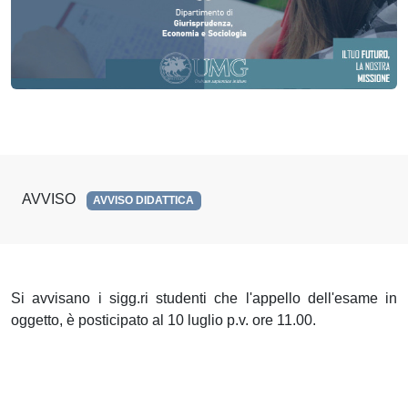
AVVISO
AVVISO DIDATTICA
Si avvisano i sigg.ri studenti che l'appello dell'esame in
oggetto, è posticipato al 10 luglio p.v. ore 11.00.