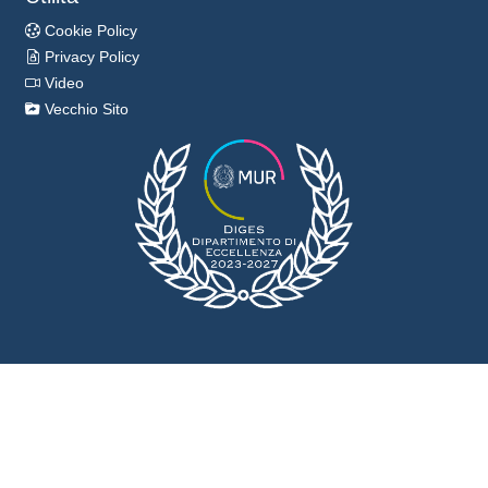
Cookie Policy
Privacy Policy
Video
Vecchio Sito