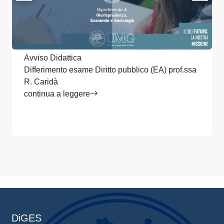
Avviso Didattica
Differimento esame Diritto pubblico (EA) prof.ssa
R. Caridà
continua a leggere
DiGES