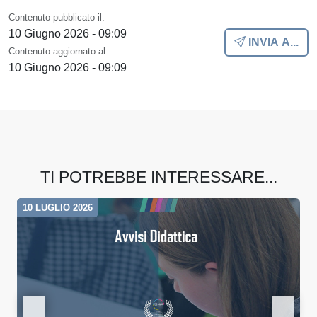
Contenuto pubblicato il:
10 Giugno 2026 - 09:09
INVIA A...
Contenuto aggiornato al:
10 Giugno 2026 - 09:09
TI POTREBBE INTERESSARE...
10 LUGLIO 2026