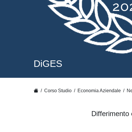
DiGES
Corso Studio
Economia Aziendale
Ne
Differimento 