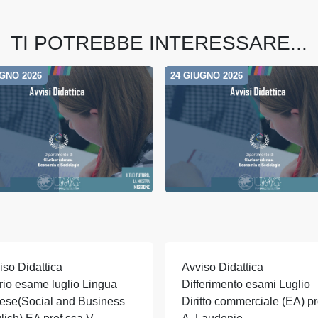
TI POTREBBE INTERESSARE...
UGNO 2026
24 GIUGNO 2026
iso Didattica
Avviso Didattica
rio esame luglio Lingua
Differimento esami Luglio
lese(Social and Business
Diritto commerciale (EA) pr