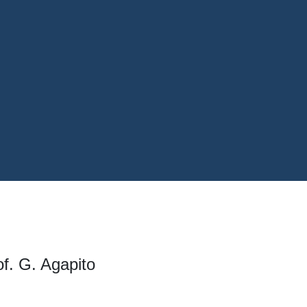
of. G. Agapito