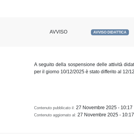
AVVISO
AVVISO DIDATTICA
A seguito della sospensione delle attività didat
per il giorno 10/12/2025 è stato differito al 12/
27 Novembre 2025 - 10:17
Contenuto pubblicato il:
27 Novembre 2025 - 10:17
Contenuto aggiornato al: