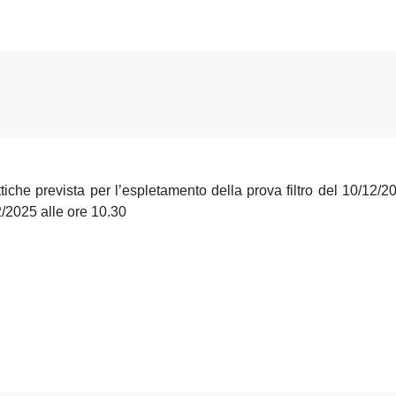
tiche prevista per l’espletamento della prova filtro del 10/12/2
12/2025 alle ore 10.30