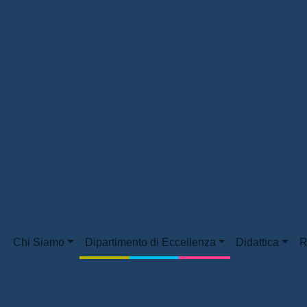
Chi Siamo
Dipartimento di Eccellenza
Didattica
R