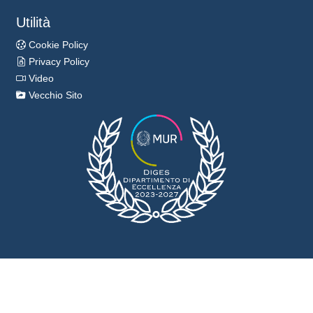
Utilità
Cookie Policy
Privacy Policy
Video
Vecchio Sito