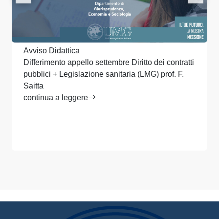
Avviso Didattica
Differimento appello settembre Diritto dei contratti
pubblici + Legislazione sanitaria (LMG) prof. F.
Saitta
continua a leggere