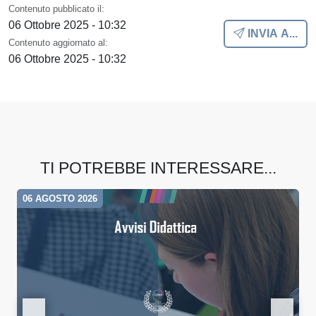
Contenuto pubblicato il:
06 Ottobre 2025 - 10:32
INVIA A...
Contenuto aggiornato al:
06 Ottobre 2025 - 10:32
TI POTREBBE INTERESSARE...
06 AGOSTO 2026