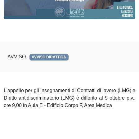
AVVISO
AVVISO DIDATTICA
L'appello per gli insegnamenti di Contratti di lavoro (LMG) e
Diritto antidiscriminatorio (LMG) è differito al 9 ottobre p.v.,
ore 9,00 in Aula E - Edificio Corpo F, Area Medica