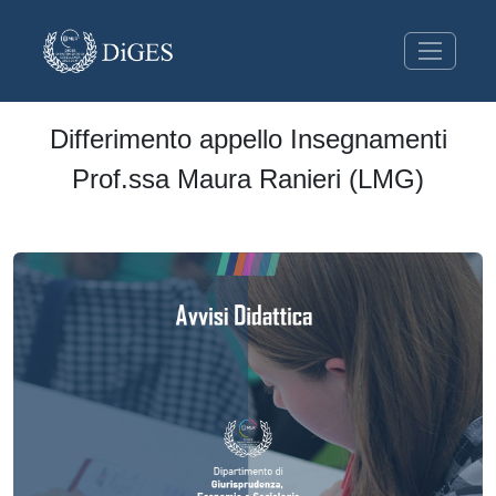
Differimento appello Insegnamenti
Prof.ssa Maura Ranieri (LMG)