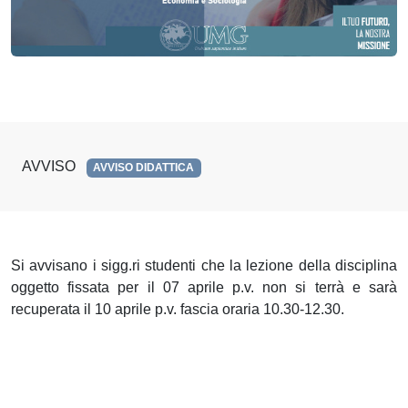
AVVISO
AVVISO DIDATTICA
Si avvisano i sigg.ri studenti che la lezione della disciplina
oggetto fissata per il 07 aprile p.v. non si terrà e sarà
recuperata il 10 aprile p.v. fascia oraria 10.30-12.30.