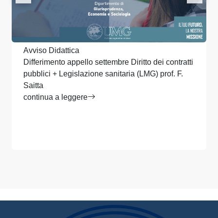
Avviso Didattica
Differimento appello settembre Diritto dei contratti
pubblici + Legislazione sanitaria (LMG) prof. F.
Saitta
continua a leggere