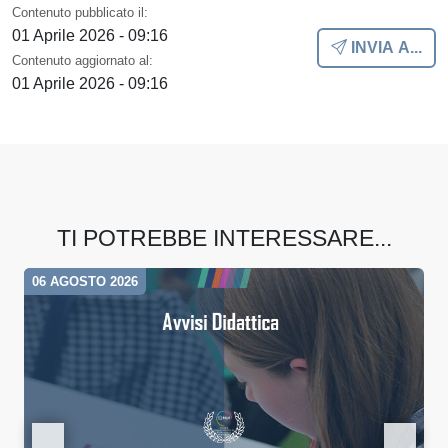
Contenuto pubblicato il:
01 Aprile 2026 - 09:16
INVIA A...
Contenuto aggiornato al:
01 Aprile 2026 - 09:16
TI POTREBBE INTERESSARE...
06 AGOSTO 2026