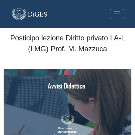
Posticipo lezione Diritto privato I A-L
(LMG) Prof. M. Mazzuca