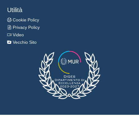
Utilità
Cookie Policy
Privacy Policy
Video
Vecchio Sito