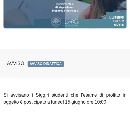
AVVISO
AVVISO DIDATTICA
Si avvisano i Sigg.ri studenti che l'esame di profitto in
oggetto è posticipato a lunedì 15 giugno ore 10:00