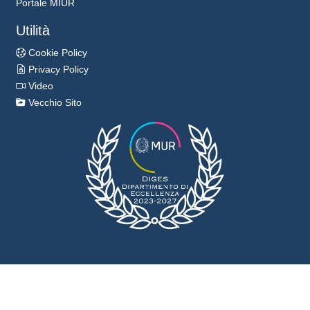
Portale MIUR
Utilità
Cookie Policy
Privacy Policy
Video
Vecchio Sito