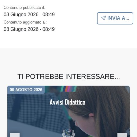
Contenuto pubblicato il:
03 Giugno 2026 - 08:49
INVIA A...
Contenuto aggiornato al:
03 Giugno 2026 - 08:49
TI POTREBBE INTERESSARE...
06 AGOSTO 2026