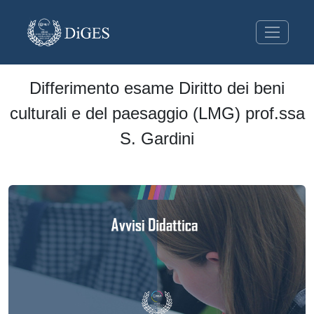
Differimento esame Diritto dei beni
culturali e del paesaggio (LMG) prof.ssa
S. Gardini