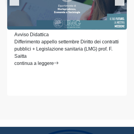
Avviso Didattica
Differimento appello settembre Diritto dei contratti
pubblici + Legislazione sanitaria (LMG) prof. F.
Saitta
continua a leggere