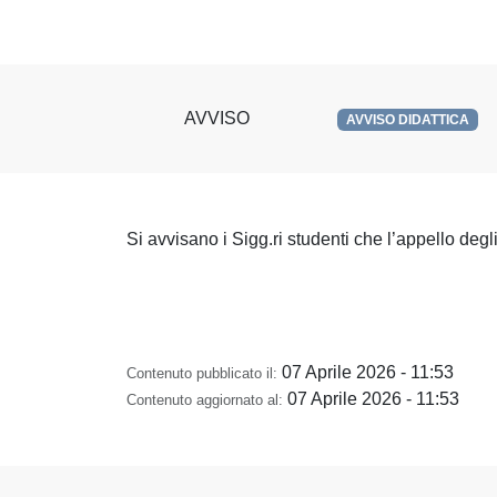
AVVISO
AVVISO DIDATTICA
Si avvisano i Sigg.ri studenti che l’appello degli 
07 Aprile 2026 - 11:53
Contenuto pubblicato il:
07 Aprile 2026 - 11:53
Contenuto aggiornato al: