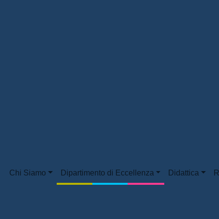
Chi Siamo
Dipartimento di Eccellenza
Didattica
R