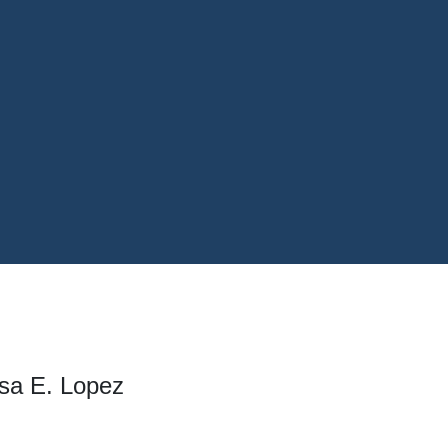
ssa E. Lopez