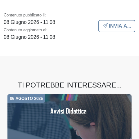
Contenuto pubblicato il:
08 Giugno 2026 - 11:08
INVIA A...
Contenuto aggiornato al:
08 Giugno 2026 - 11:08
TI POTREBBE INTERESSARE...
06 AGOSTO 2026