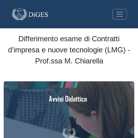
Differimento esame di Contratti
d'impresa e nuove tecnologie (LMG) -
Prof.ssa M. Chiarella