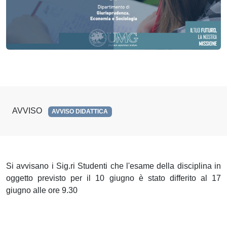
AVVISO
AVVISO DIDATTICA
Si avvisano i Sig.ri Studenti che l'esame della disciplina in
oggetto previsto per il 10 giugno è stato differito al 17
giugno alle ore 9.30