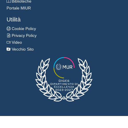
Biblioteche
Portale MIUR
Utilità
Cookie Policy
Privacy Policy
Video
Vecchio Sito