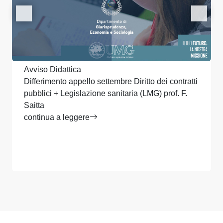
Avviso Didattica
Differimento appello settembre Diritto dei contratti
pubblici + Legislazione sanitaria (LMG) prof. F.
Saitta
continua a leggere