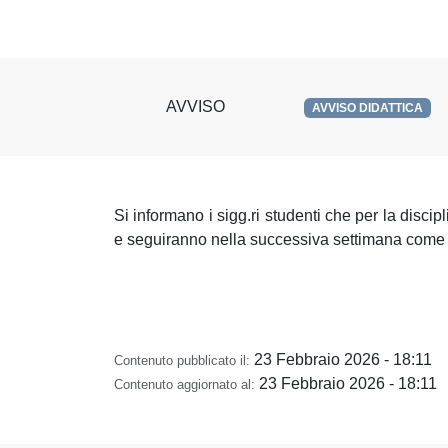
AVVISO
AVVISO DIDATTICA
Si informano i sigg.ri studenti che per la discip
e seguiranno nella successiva settimana come 
23 Febbraio 2026 - 18:11
Contenuto pubblicato il:
23 Febbraio 2026 - 18:11
Contenuto aggiornato al: