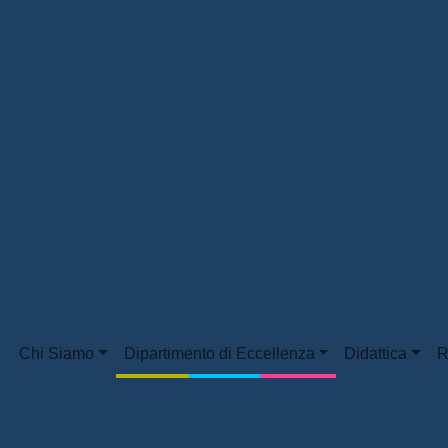
Chi Siamo
Dipartimento di Eccellenza
Didattica
R