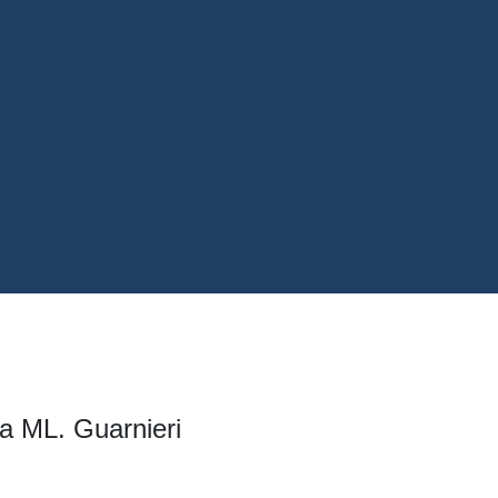
sa ML. Guarnieri