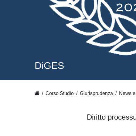
DiGES
Corso Studio
Giurisprudenza
News e 
Diritto process