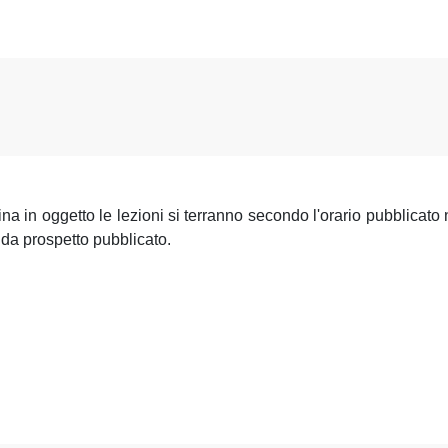
lina in oggetto le lezioni si terranno secondo l'orario pubblicat
da prospetto pubblicato.