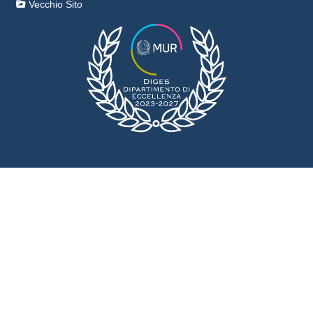
Vecchio Sito