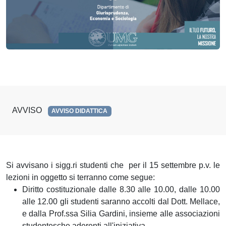
AVVISO
AVVISO DIDATTICA
Si avvisano i sigg.ri studenti che per il 15 settembre p.v. le
lezioni in oggetto si terranno come segue:
Diritto costituzionale dalle 8.30 alle 10.00, dalle 10.00
alle 12.00 gli studenti saranno accolti dal Dott. Mellace,
e dalla Prof.ssa Silia Gardini, insieme alle associazioni
studentesche aderenti all'iniziativa.