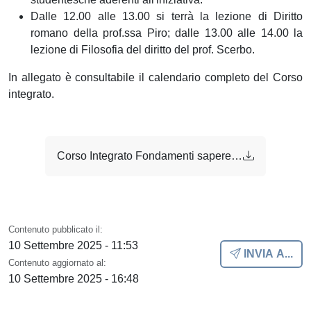
Dalle 12.00 alle 13.00 si terrà la lezione di Diritto
romano della prof.ssa Piro; dalle 13.00 alle 14.00 la
lezione di Filosofia del diritto del prof. Scerbo.
In allegato è consultabile il calendario completo del Corso
integrato.
Corso Integrato Fondamenti sapere giuridico 25-26.pdf
Contenuto pubblicato il:
10 Settembre 2025 - 11:53
INVIA A...
Contenuto aggiornato al:
10 Settembre 2025 - 16:48