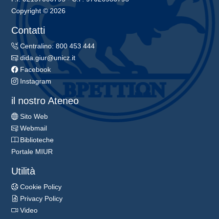
Copyright © 2026
Contatti
Centralino: 800 453 444
dida.giur@unicz.it
Facebook
Instagram
il nostro Ateneo
Sito Web
Webmail
Biblioteche
Portale MIUR
Utilità
Cookie Policy
Privacy Policy
Video