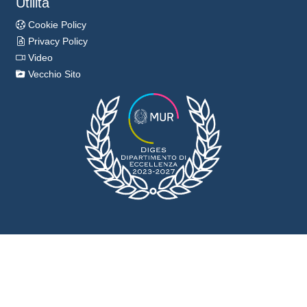
Utilità
Cookie Policy
Privacy Policy
Video
Vecchio Sito