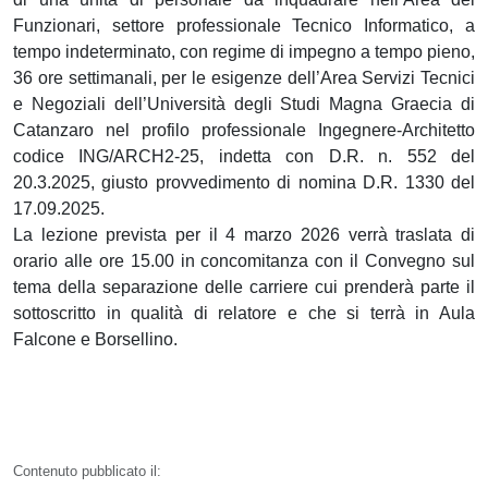
Funzionari, settore professionale Tecnico Informatico, a
tempo indeterminato, con regime di impegno a tempo pieno,
36 ore settimanali, per le esigenze dell’Area Servizi Tecnici
e Negoziali dell’Università degli Studi Magna Graecia di
Catanzaro nel profilo professionale Ingegnere-Architetto
codice ING/ARCH2-25, indetta con D.R. n. 552 del
20.3.2025, giusto provvedimento di nomina D.R. 1330 del
17.09.2025.
La lezione prevista per il 4 marzo 2026
verrà traslata di
orario alle ore 15.00 in concomitanza con il Convegno sul
tema della separazione delle carriere cui prenderà parte il
sottoscritto in qualità di relatore e che si terrà in Aula
Falcone e Borsellino.
Contenuto pubblicato il: