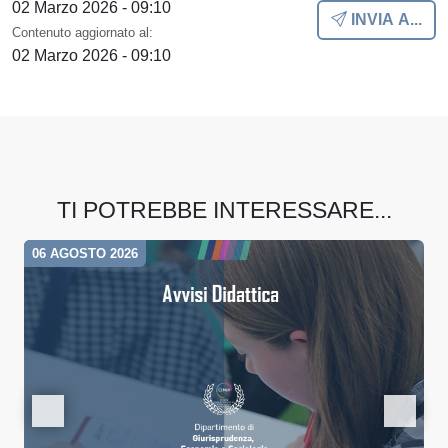
02 Marzo 2026 - 09:10
INVIA A...
Contenuto aggiornato al:
02 Marzo 2026 - 09:10
TI POTREBBE INTERESSARE...
06 AGOSTO 2026