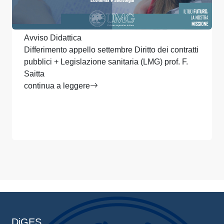
Avviso Didattica
Differimento appello settembre Diritto dei contratti
pubblici + Legislazione sanitaria (LMG) prof. F.
Saitta
continua a leggere
DiGES