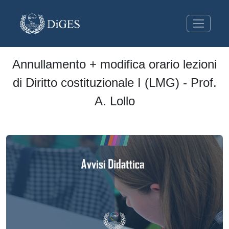
Annullamento + modifica orario lezioni
di Diritto costituzionale I (LMG) - Prof.
A. Lollo