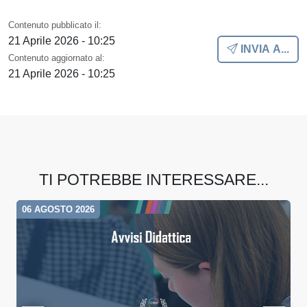
Contenuto pubblicato il:
21 Aprile 2026 - 10:25
INVIA A...
Contenuto aggiornato al:
21 Aprile 2026 - 10:25
TI POTREBBE INTERESSARE...
06 AGOSTO 2026