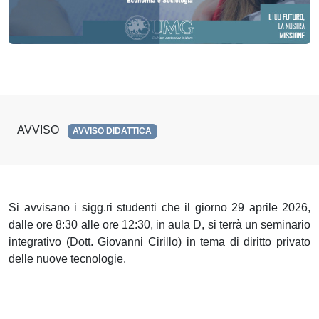
AVVISO
AVVISO DIDATTICA
Si avvisano i sigg.ri studenti che il giorno 29 aprile 2026,
dalle ore 8:30 alle ore 12:30, in aula D, si terrà un seminario
integrativo (Dott. Giovanni Cirillo) in tema di diritto privato
delle nuove tecnologie.