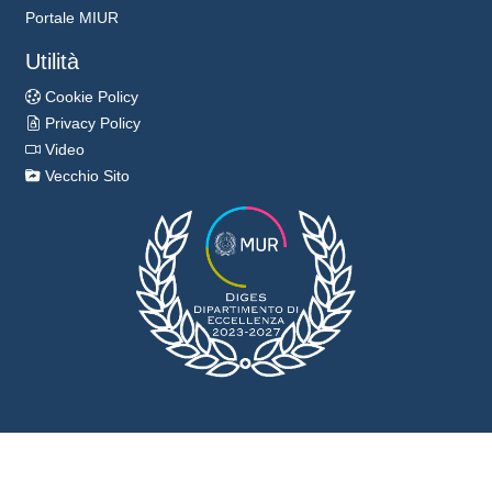
Portale MIUR
Utilità
Cookie Policy
Privacy Policy
Video
Vecchio Sito