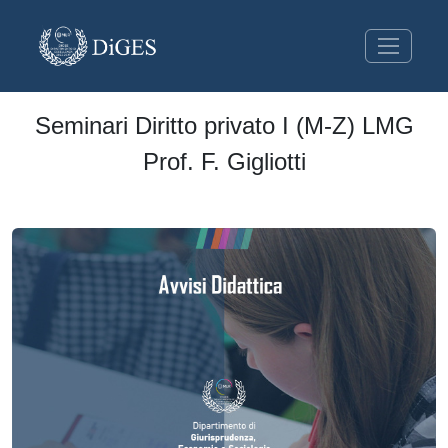
Seminari Diritto privato I (M-Z) LMG
Prof. F. Gigliotti