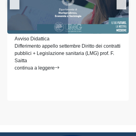
Avviso Didattica
Differimento appello settembre Diritto dei contratti
pubblici + Legislazione sanitaria (LMG) prof. F.
Saitta
continua a leggere