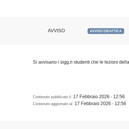
AVVISO
AVVISO DIDATTICA
Si avvisano i sigg.ri studenti che le lezioni del
17 Febbraio 2026 - 12:56
Contenuto pubblicato il:
17 Febbraio 2026 - 12:56
Contenuto aggiornato al: