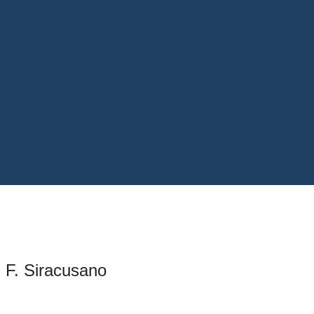
. F. Siracusano