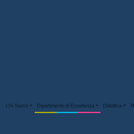
Chi Siamo
Dipartimento di Eccellenza
Didattica
R