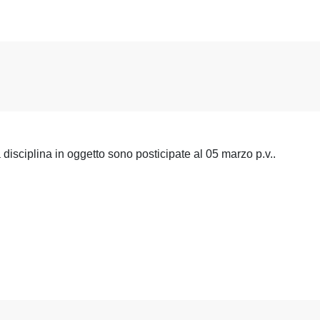
la disciplina in oggetto sono posticipate al 05 marzo p.v..