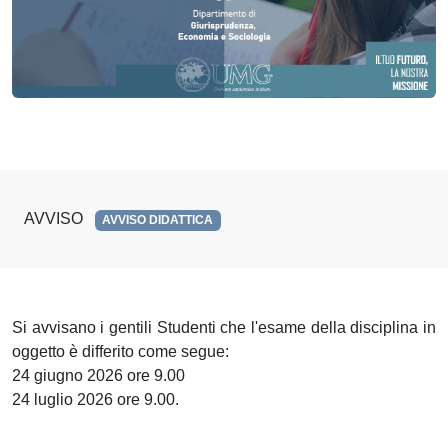
AVVISO
AVVISO DIDATTICA
Si avvisano i gentili Studenti che l'esame della disciplina in
oggetto
è differito come segue:
24 giugno
2026 ore 9.00
24 luglio 2026 ore 9.00.