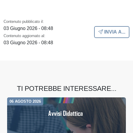
Contenuto pubblicato il:
03 Giugno 2026 - 08:48
INVIA A...
Contenuto aggiornato al:
03 Giugno 2026 - 08:48
TI POTREBBE INTERESSARE...
06 AGOSTO 2026