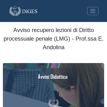
Avviso recupero lezioni di Diritto
processuale penale (LMG) - Prof.ssa E.
Andolina