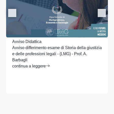
Avviso Didattica
Avviso differimento esame di Storia della giustizia
e delle professioni legali - (LMG) - Prof. A.
Barbagli
continua a leggere