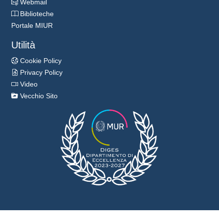
Webmail
Biblioteche
Portale MIUR
Utilità
Cookie Policy
Privacy Policy
Video
Vecchio Sito