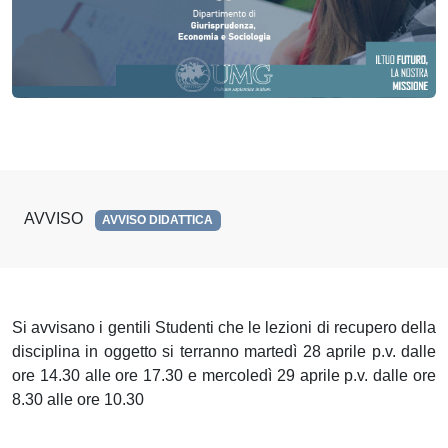
AVVISO
AVVISO DIDATTICA
Si avvisano i gentili Studenti che le lezioni di recupero della
disciplina in oggetto si terranno martedì 28 aprile p.v. dalle
ore 14.30 alle ore 17.30 e mercoledì 29 aprile p.v. dalle ore
8.30 alle ore 10.30