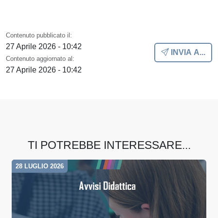
Contenuto pubblicato il:
27 Aprile 2026 - 10:42
INVIA A...
Contenuto aggiornato al:
27 Aprile 2026 - 10:42
TI POTREBBE INTERESSARE...
28 LUGLIO 2026