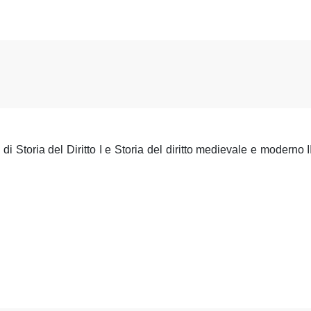
 Storia del Diritto I e Storia del diritto medievale e moderno II 