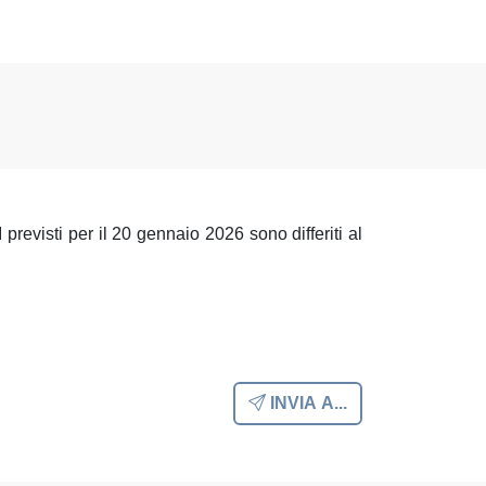
previsti per il 20 gennaio 2026 sono differiti al
INVIA A...