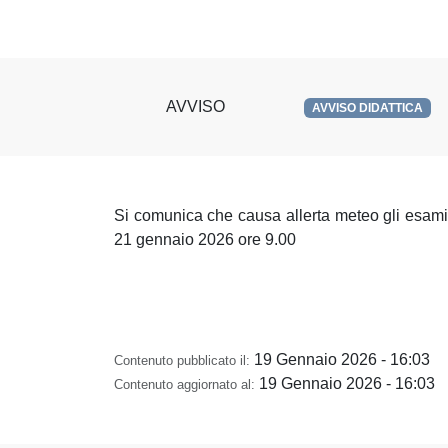
AVVISO
AVVISO DIDATTICA
Si comunica che causa allerta meteo gli esami di
21 gennaio 2026 ore 9.00
19 Gennaio 2026 - 16:03
Contenuto pubblicato il:
19 Gennaio 2026 - 16:03
Contenuto aggiornato al: