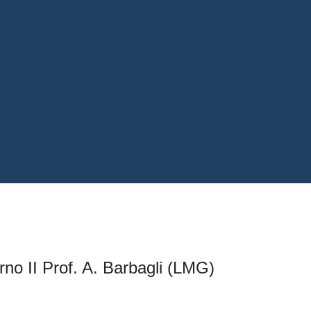
erno II Prof. A. Barbagli (LMG)