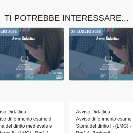
TI POTREBBE INTERESSARE...
LIO 2026
28 LUGLIO 2026
iso Didattica
Avviso Didattica
iso differimento esame di
Avviso differimento esame 
ia del diritto medievale e
Storia del diritto I - (LMG) -