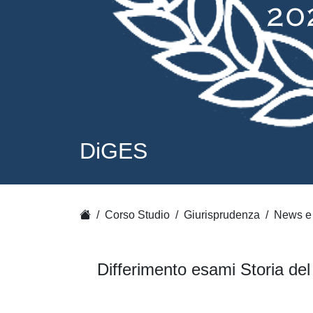
DiGES
Corso Studio
Giurisprudenza
News e 
Differimento esami Storia del 