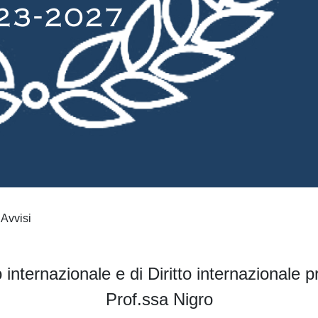
Avvisi
o internazionale e di Diritto internazionale
Prof.ssa Nigro