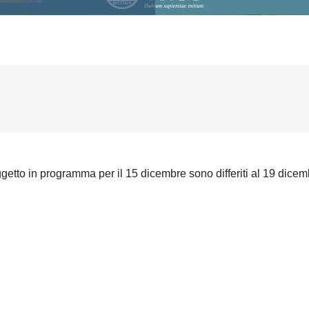
getto in programma per il 15 dicembre sono differiti al 19 dicem