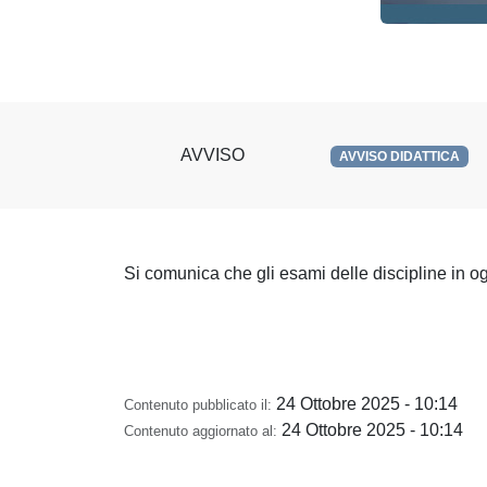
AVVISO
AVVISO DIDATTICA
Si comunica che gli esami delle discipline in og
24 Ottobre 2025 - 10:14
Contenuto pubblicato il:
24 Ottobre 2025 - 10:14
Contenuto aggiornato al: