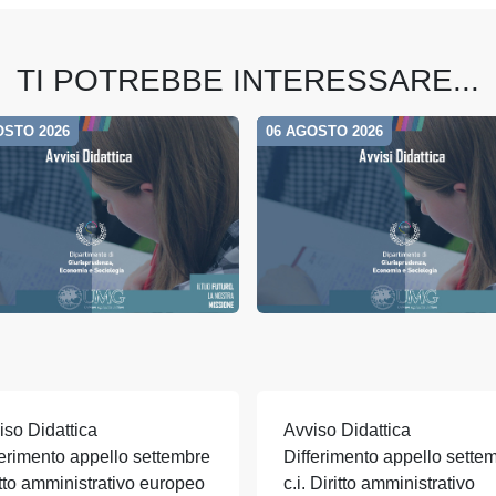
TI POTREBBE INTERESSARE...
OSTO 2026
06 AGOSTO 2026
iso Didattica
Avviso Didattica
ferimento appello settembre
Differimento appello sette
itto amministrativo europeo
c.i. Diritto amministrativo