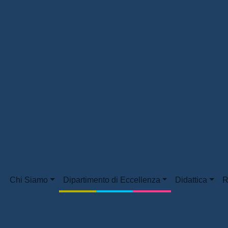
Chi Siamo
Dipartimento di Eccellenza
Didattica
R