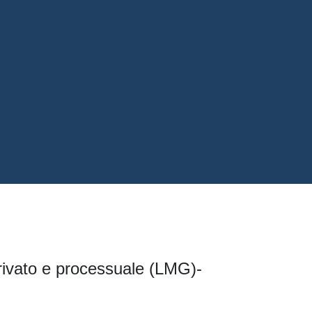
 privato e processuale (LMG)-