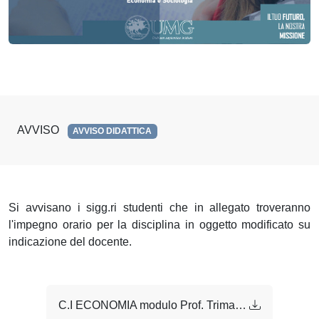
AVVISO
AVVISO DIDATTICA
Si avvisano i sigg.ri studenti che in allegato troveranno
l'impegno orario per la disciplina in oggetto modificato su
indicazione del docente.
C.I ECONOMIA modulo Prof. Trimarchi.pdf