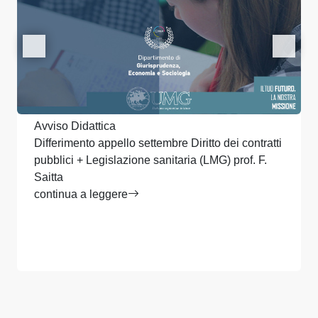
Avviso Didattica
Differimento appello settembre Diritto dei contratti
pubblici + Legislazione sanitaria (LMG) prof. F.
Saitta
continua a leggere