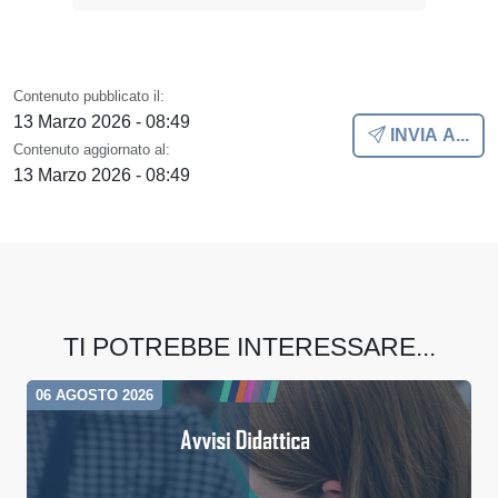
Contenuto pubblicato il:
13 Marzo 2026 - 08:49
INVIA A...
Contenuto aggiornato al:
13 Marzo 2026 - 08:49
TI POTREBBE INTERESSARE...
06 AGOSTO 2026