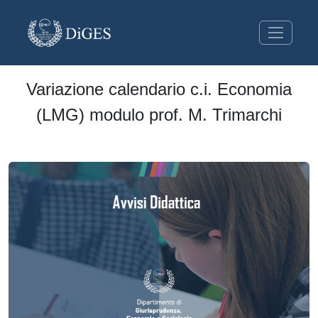
Variazione calendario c.i. Economia
(LMG) modulo prof. M. Trimarchi