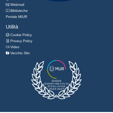
Webmail
Biblioteche
Portale MIUR
Utilità
Cookie Policy
Privacy Policy
Video
Vecchio Sito